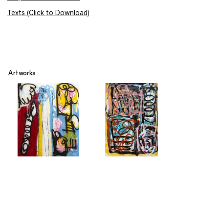
Texts (Click to Download)
Artworks