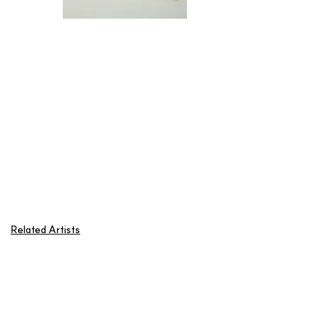
Related Artists