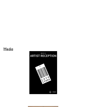
Media