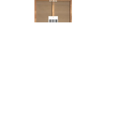
Subscribe to Newsletter
로이갤러리 | 586-16-01523
통신판매신고번호 : 2022-서울강남-2967 | 대표 양정승
Copyright 2022 ROY GALLERY 로이갤러리 All Rights Reserved.