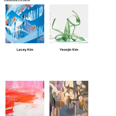
Lacey Kim
Yeonjin Kim