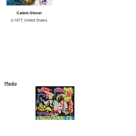
Calem Glover
b.1977, United States
Media