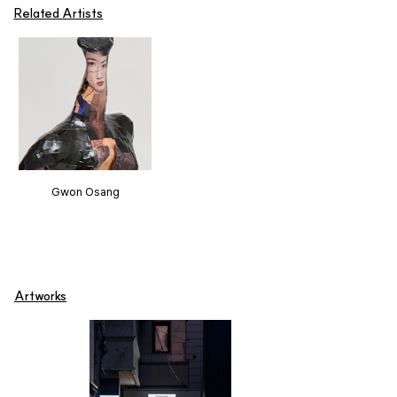
Related Artists
Gwon Osang
Artworks