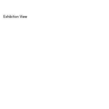
Exhibition View