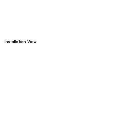
Installation View