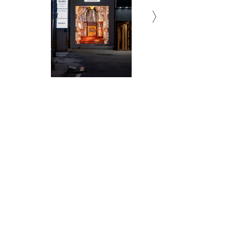
Inside Deodorant Type
Inside Deodorant Type
Inside Deodorant Type
Inside Deodorant Type
Inside Deodorant Type
Inside Deodorant Type
Inside Deodorant Type
Inside Deodorant Type
Inside Deodorant Type
Inside Deodorant Type
Inside Deodorant Type
Inside Deodorant Type
Inside Deodorant Type
Inside Deodorant Type
Inside Deodorant Type
Inside Deodorant Type
Inside Deodorant Type
Inside Deodorant Type
Inside Deodorant Type
Inside Deodorant Type
Inside Deodorant Type
Inside Deodorant Type
Inside Deodorant Type
Inside Deodorant Type
Inside Deodorant Type
Inside Deodorant Type
Inside Deodorant Type
Inside Deodorant Type
Inside Deodorant Type
Inside Deodorant Type
사진 인화지 위에 프린트, 스티로폼, 나
사진 인화지 위에 프린트, 스티로폼, 나
사진 인화지 위에 프린트, 스티로폼, 나
사진 인화지 위에 프린트, 스티로폼, 나
사진 인화지 위에 프린트, 스티로폼, 나
사진 인화지 위에 프린트, 스티로폼, 나
사진 인화지 위에 프린트, 스티로폼, 나
사진 인화지 위에 프린트, 스티로폼, 나
사진 인화지 위에 프린트, 스티로폼, 나
사진 인화지 위에 프린트, 스티로폼, 나
사진 인화지 위에 프린트, 스티로폼, 나
사진 인화지 위에 프린트, 스티로폼, 나
사진 인화지 위에 프린트, 스티로폼, 나
사진 인화지 위에 프린트, 스티로폼, 나
사진 인화지 위에 프린트, 스티로폼, 나
사진 인화지 위에 프린트, 스티로폼, 나
사진 인화지 위에 프린트, 스티로폼, 나
사진 인화지 위에 프린트, 스티로폼, 나
사진 인화지 위에 프린트, 스티로폼, 나
사진 인화지 위에 프린트, 스티로폼, 나
사진 인화지 위에 프린트, 스티로폼, 나
사진 인화지 위에 프린트, 스티로폼, 나
사진 인화지 위에 프린트, 스티로폼, 나
사진 인화지 위에 프린트, 스티로폼, 나
사진 인화지 위에 프린트, 스티로폼, 나
사진 인화지 위에 프린트, 스티로폼, 나
사진 인화지 위에 프린트, 스티로폼, 나
사진 인화지 위에 프린트, 스티로폼, 나
사진 인화지 위에 프린트, 스티로폼, 나
사진 인화지 위에 프린트, 스티로폼, 나
무
무
무
무
무
무
무
무
무
무
무
무
무
무
무
무
무
무
무
무
무
무
무
무
무
무
무
무
무
무
2026
2026
2026
2026
2026
2026
2026
2026
2026
2026
2026
2026
2026
2026
2026
2026
2026
2026
2026
2026
2026
2026
2026
2026
2026
2026
2026
2026
2026
2026
Subscribe to Newsletter