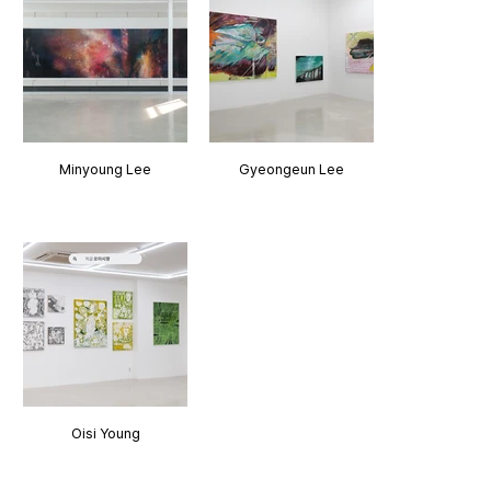
Minyoung Lee
Gyeongeun Lee
Oisi Young