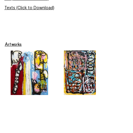
Texts (Click to Download)
Artworks