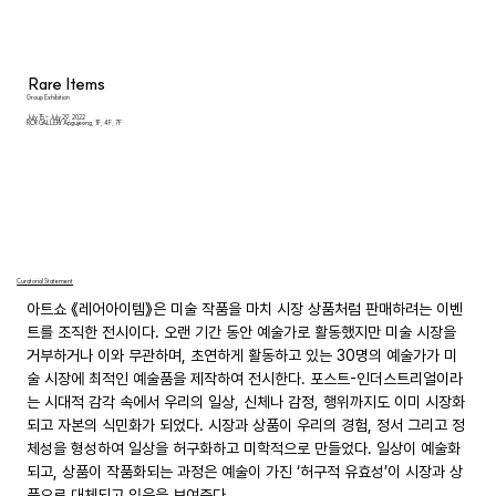
Rare Items
Group Exhibition
July 15 - July 29, 2022
ROY GALLERY Apgujeong, 1F, 4F, 7F
Curatorial Statement
아트쇼 《레어아이템》은 미술 작품을 마치 시장 상품처럼 판매하려는 이벤
트를 조직한 전시이다. 오랜 기간 동안 예술가로 활동했지만 미술 시장을 
거부하거나 이와 무관하며, 초연하게 활동하고 있는 30명의 예술가가 미
술 시장에 최적인 예술품을 제작하여 전시한다. 포스트-인더스트리얼이라
는 시대적 감각 속에서 우리의 일상, 신체나 감정, 행위까지도 이미 시장화
되고 자본의 식민화가 되었다. 시장과 상품이 우리의 경험, 정서 그리고 정
체성을 형성하여 일상을 허구화하고 미학적으로 만들었다. 일상이 예술화
되고, 상품이 작품화되는 과정은 예술이 가진 ‘허구적 유효성’이 시장과 상
품으로 대체되고 있음을 보여준다.
