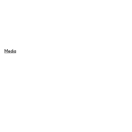
Media