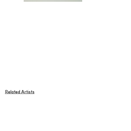
Related Artists