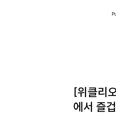
P
[위클리오
에서 즐겁