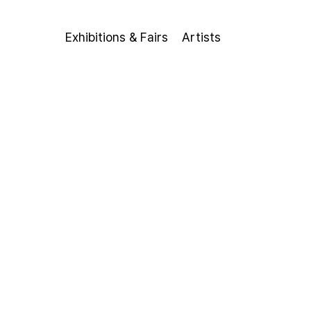
Exhibitions & Fairs
Artists