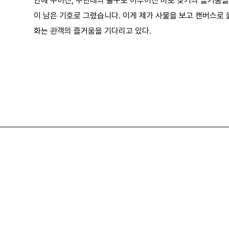
안에 주어진, 무한대의 출구로 이루어진 미로 찾기의 즐거움을
이 남은 기호로 그렸습니다. 이게 제가 사물을 보고 캔버스로 옮
화는 관객의 즐거움을 기다리고 있다.