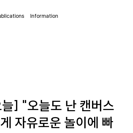
ublications
Information
늘] "오늘도 난 캔버스
게 자유로운 놀이에 빠