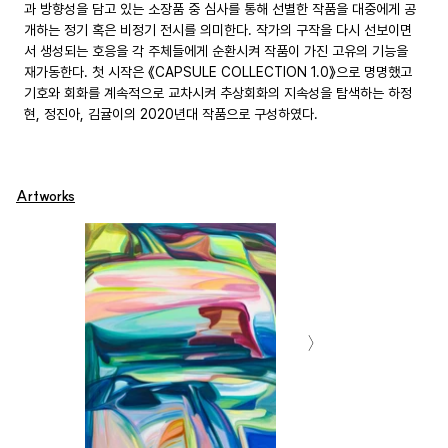
과 방향성을 담고 있는 소장품 중 심사를 통해 선별한 작품을 대중에게 공
개하는 정기 혹은 비정기 전시를 의미한다. 작가의 구작을 다시 선보이면
서 생성되는 호응을 각 주체들에게 순환시켜 작품이 가진 고유의 기능을 
재가동한다. 첫 시작은 《CAPSULE COLLECTION 1.0》으로 명명했고 
기호와 회화를 계속적으로 교차시켜 추상회화의 지속성을 탐색하는 하정
현, 정진아, 김귤이의 2020년대 작품으로 구성하였다.
Artworks