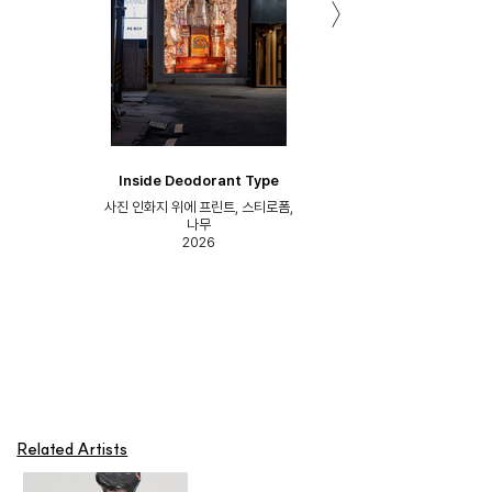
Inside Deodorant Type
Inside Deodorant Type
Inside Deodorant Type
Inside Deodorant Type
Inside Deodorant Type
Inside Deodorant Type
Inside Deodorant Type
Inside Deodorant Type
Inside Deodorant Type
Inside Deodorant Type
Inside Deodorant Type
Inside Deodorant Type
Inside Deodorant Type
Inside Deodorant Type
Inside Deodorant Type
Inside Deodorant Type
Inside Deodorant Type
Inside Deodorant Type
Inside Deodorant Type
Inside Deodorant Type
Inside Deodorant Type
Inside Deodorant Type
Inside Deodorant Type
Inside Deodorant Type
Inside Deodorant Type
Inside Deodorant Type
Inside Deodorant Type
Inside Deodorant Type
Inside Deodorant Type
Inside Deodorant Type
사진 인화지 위에 프린트, 스티로폼,
사진 인화지 위에 프린트, 스티로폼,
사진 인화지 위에 프린트, 스티로폼,
사진 인화지 위에 프린트, 스티로폼,
사진 인화지 위에 프린트, 스티로폼,
사진 인화지 위에 프린트, 스티로폼,
사진 인화지 위에 프린트, 스티로폼,
사진 인화지 위에 프린트, 스티로폼,
사진 인화지 위에 프린트, 스티로폼,
사진 인화지 위에 프린트, 스티로폼,
사진 인화지 위에 프린트, 스티로폼,
사진 인화지 위에 프린트, 스티로폼,
사진 인화지 위에 프린트, 스티로폼,
사진 인화지 위에 프린트, 스티로폼,
사진 인화지 위에 프린트, 스티로폼,
사진 인화지 위에 프린트, 스티로폼,
사진 인화지 위에 프린트, 스티로폼,
사진 인화지 위에 프린트, 스티로폼,
사진 인화지 위에 프린트, 스티로폼,
사진 인화지 위에 프린트, 스티로폼,
사진 인화지 위에 프린트, 스티로폼,
사진 인화지 위에 프린트, 스티로폼,
사진 인화지 위에 프린트, 스티로폼,
사진 인화지 위에 프린트, 스티로폼,
사진 인화지 위에 프린트, 스티로폼,
사진 인화지 위에 프린트, 스티로폼,
사진 인화지 위에 프린트, 스티로폼,
사진 인화지 위에 프린트, 스티로폼,
사진 인화지 위에 프린트, 스티로폼,
사진 인화지 위에 프린트, 스티로폼,
나무
나무
나무
나무
나무
나무
나무
나무
나무
나무
나무
나무
나무
나무
나무
나무
나무
나무
나무
나무
나무
나무
나무
나무
나무
나무
나무
나무
나무
나무
2026
2026
2026
2026
2026
2026
2026
2026
2026
2026
2026
2026
2026
2026
2026
2026
2026
2026
2026
2026
2026
2026
2026
2026
2026
2026
2026
2026
2026
2026
Related Artists