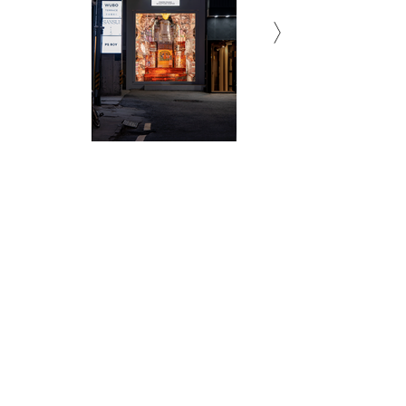
Inside Deodorant Type
Inside Deodorant Type
Inside Deodorant Type
Inside Deodorant Type
Inside Deodorant Type
Inside Deodorant Type
Inside Deodorant Type
Inside Deodorant Type
Inside Deodorant Type
Inside Deodorant Type
Inside Deodorant Type
Inside Deodorant Type
Inside Deodorant Type
Inside Deodorant Type
Inside Deodorant Type
Inside Deodorant Type
Inside Deodorant Type
Inside Deodorant Type
Inside Deodorant Type
Inside Deodorant Type
Inside Deodorant Type
Inside Deodorant Type
Inside Deodorant Type
Inside Deodorant Type
Inside Deodorant Type
Inside Deodorant Type
Inside Deodorant Type
Inside Deodorant Type
Inside Deodorant Type
Inside Deodorant Type
사진 인화지 위에 프린트, 스티로폼, 나
사진 인화지 위에 프린트, 스티로폼, 나
사진 인화지 위에 프린트, 스티로폼, 나
사진 인화지 위에 프린트, 스티로폼, 나
사진 인화지 위에 프린트, 스티로폼, 나
사진 인화지 위에 프린트, 스티로폼, 나
사진 인화지 위에 프린트, 스티로폼, 나
사진 인화지 위에 프린트, 스티로폼, 나
사진 인화지 위에 프린트, 스티로폼, 나
사진 인화지 위에 프린트, 스티로폼, 나
사진 인화지 위에 프린트, 스티로폼, 나
사진 인화지 위에 프린트, 스티로폼, 나
사진 인화지 위에 프린트, 스티로폼, 나
사진 인화지 위에 프린트, 스티로폼, 나
사진 인화지 위에 프린트, 스티로폼, 나
사진 인화지 위에 프린트, 스티로폼, 나
사진 인화지 위에 프린트, 스티로폼, 나
사진 인화지 위에 프린트, 스티로폼, 나
사진 인화지 위에 프린트, 스티로폼, 나
사진 인화지 위에 프린트, 스티로폼, 나
사진 인화지 위에 프린트, 스티로폼, 나
사진 인화지 위에 프린트, 스티로폼, 나
사진 인화지 위에 프린트, 스티로폼, 나
사진 인화지 위에 프린트, 스티로폼, 나
사진 인화지 위에 프린트, 스티로폼, 나
사진 인화지 위에 프린트, 스티로폼, 나
사진 인화지 위에 프린트, 스티로폼, 나
사진 인화지 위에 프린트, 스티로폼, 나
사진 인화지 위에 프린트, 스티로폼, 나
사진 인화지 위에 프린트, 스티로폼, 나
무
무
무
무
무
무
무
무
무
무
무
무
무
무
무
무
무
무
무
무
무
무
무
무
무
무
무
무
무
무
2026
2026
2026
2026
2026
2026
2026
2026
2026
2026
2026
2026
2026
2026
2026
2026
2026
2026
2026
2026
2026
2026
2026
2026
2026
2026
2026
2026
2026
2026
Subscribe to Newsletter