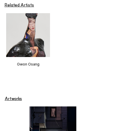
Related Artists
Gwon Osang
Artworks