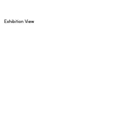
Exhibition View