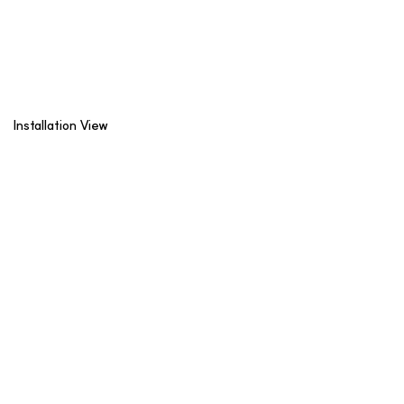
Installation View